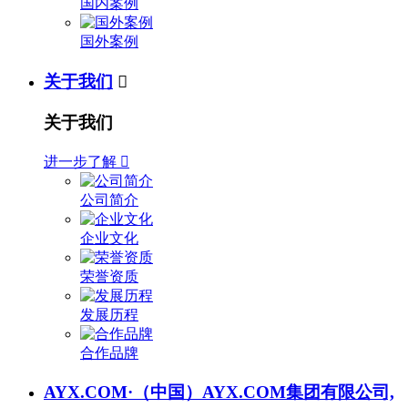
国内案例
国外案例
关于我们

关于我们
进一步了解

公司简介
企业文化
荣誉资质
发展历程
合作品牌
AYX.COM·（中国）AYX.COM集团有限公司,