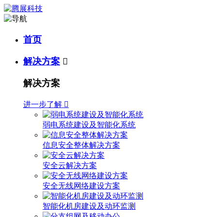
首页
解决方案

解决方案
进一步了解

弱电系统建设及智能化系统
信息安全整体解决方案
安全云解决方案
安全无线网络建设方案
智能化机房建设及动环监测