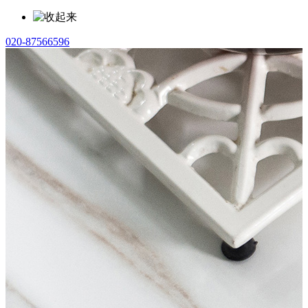
020-87566596