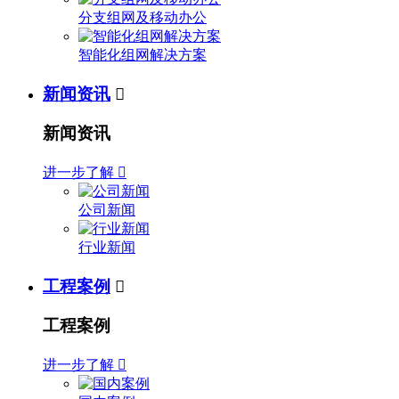
分支组网及移动办公
智能化组网解决方案
新闻资讯

新闻资讯
进一步了解

公司新闻
行业新闻
工程案例

工程案例
进一步了解
