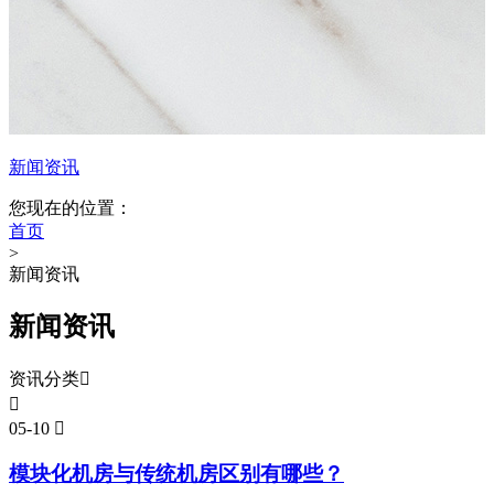
新闻资讯
您现在的位置：
首页
>
新闻资讯
新闻资讯
资讯分类


05-10

模块化机房与传统机房区别有哪些？