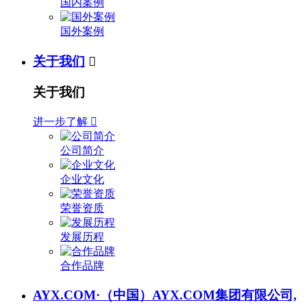
国内案例
国外案例
关于我们

关于我们
进一步了解

公司简介
企业文化
荣誉资质
发展历程
合作品牌
AYX.COM·（中国）AYX.COM集团有限公司,