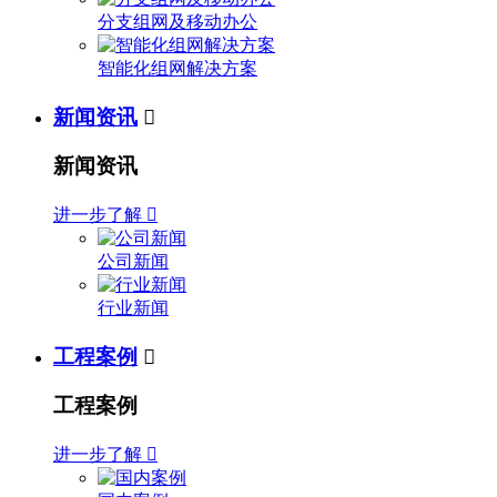
分支组网及移动办公
智能化组网解决方案
新闻资讯

新闻资讯
进一步了解

公司新闻
行业新闻
工程案例

工程案例
进一步了解
