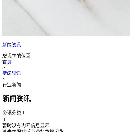
新闻资讯
您现在的位置：
首页
>
新闻资讯
>
行业新闻
新闻资讯
资讯分类


暂时没有内容信息显示
请先在网站后台添加数据记录。