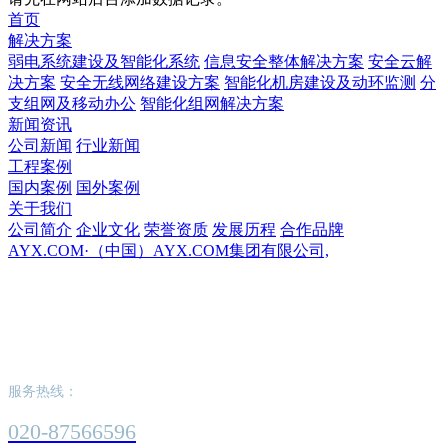
首页
解决方案
弱电系统建设及智能化系统
信息安全整体解决方案
安全云解
决方案
安全无线网络建设方案
智能化机房建设及动环监测
分
支组网及移动办公
智能化组网解决方案
新闻资讯
公司新闻
行业新闻
工程案例
国内案例
国外案例
关于我们
公司简介
企业文化
荣誉资质
发展历程
合作品牌
AYX.COM·（中国）AYX.COM集团有限公司,
AYX.COM·（中国）AYX.COM集团有限公
司,
服务热线：
020-87566596