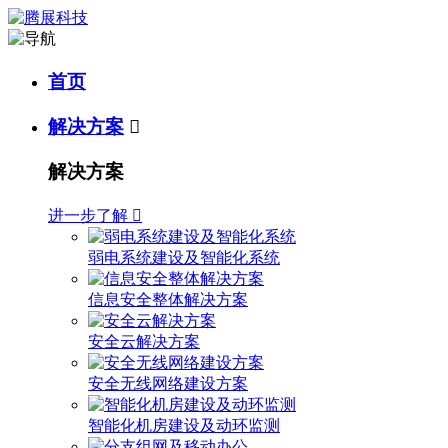
首页
解决方案

解决方案
进一步了解

弱电系统建设及智能化系统
信息安全整体解决方案
安全云解决方案
安全无线网络建设方案
智能化机房建设及动环监测