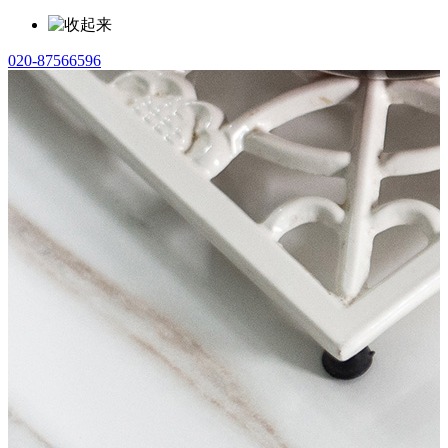
020-87566596