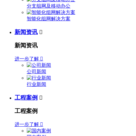
分支组网及移动办公
智能化组网解决方案
新闻资讯

新闻资讯
进一步了解

公司新闻
行业新闻
工程案例

工程案例
进一步了解
