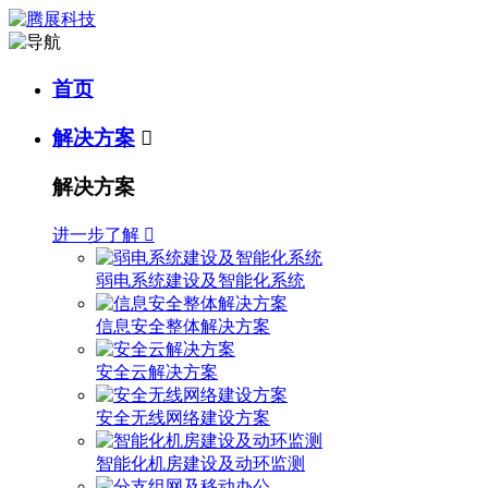
首页
解决方案

解决方案
进一步了解

弱电系统建设及智能化系统
信息安全整体解决方案
安全云解决方案
安全无线网络建设方案
智能化机房建设及动环监测