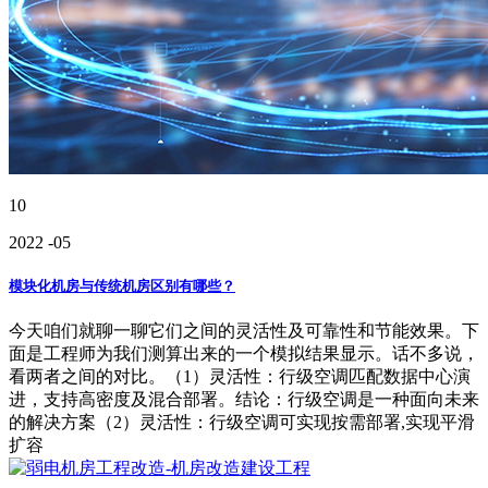
10
2022
-05
模块化机房与传统机房区别有哪些？
今天咱们就聊一聊它们之间的灵活性及可靠性和节能效果。下
面是工程师为我们测算出来的一个模拟结果显示。话不多说，
看两者之间的对比。（1）灵活性：行级空调匹配数据中心演
进，支持高密度及混合部署。结论：行级空调是一种面向未来
的解决方案（2）灵活性：行级空调可实现按需部署,实现平滑
扩容