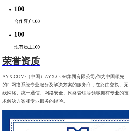
100
合作客户100+
100
现有员工100+
荣誉资质
AYX.COM·（中国）AYX.COM集团有限公司,作为中国领先
的IT网络系统专业服务及解决方案的服务商，在路由交换、无
线网络、统一通信、网络安全、网络管理等领域拥有专业的技
术解决方案和专业服务的经验。