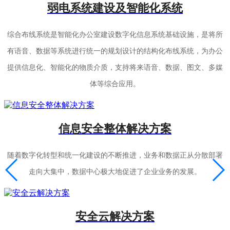
弱电系统建设及智能化系统
综合布线系统是智能化办公室建设数字化信息系统基础设施，是将所
有语音、数据等系统进行统一的规划设计的结构化布线系统，为办公
提供信息化、智能化的物质介质，支持将来语音、数据、图文、多媒
体等综合应用。
信息安全整体解决方案
随着数字化转型和统一化建设的不断推进，业务和数据正从分散部署
走向大集中，数据中心极大地促进了企业业务的发展。
安全云解决方案