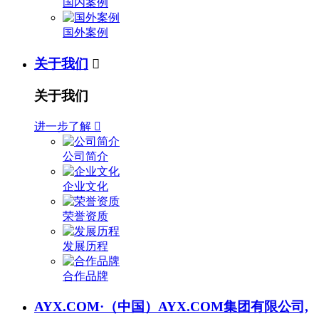
国内案例
国外案例
关于我们

关于我们
进一步了解

公司简介
企业文化
荣誉资质
发展历程
合作品牌
AYX.COM·（中国）AYX.COM集团有限公司,