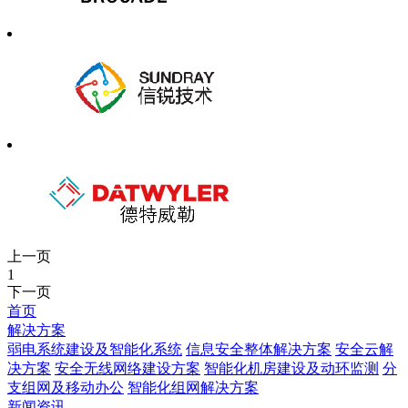
上一页
1
下一页
首页
解决方案
弱电系统建设及智能化系统
信息安全整体解决方案
安全云解
决方案
安全无线网络建设方案
智能化机房建设及动环监测
分
支组网及移动办公
智能化组网解决方案
新闻资讯