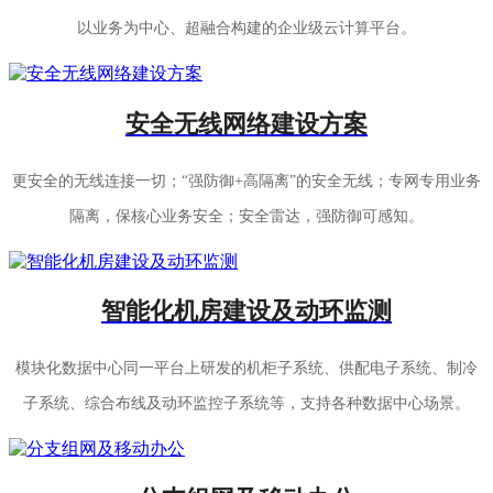
以业务为中心、超融合构建的企业级云计算平台。
安全无线网络建设方案
更安全的无线连接一切；“强防御+高隔离”的安全无线；专网专用业务
隔离，保核心业务安全；安全雷达，强防御可感知。
智能化机房建设及动环监测
模块化数据中心同一平台上研发的机柜子系统、供配电子系统、制冷
子系统、综合布线及动环监控子系统等，支持各种数据中心场景。