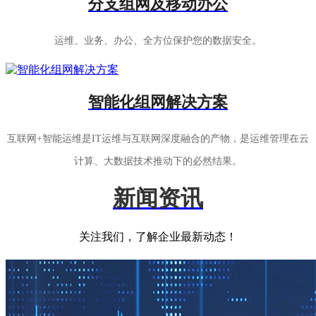
分支组网及移动办公
运维、业务、办公、全方位保护您的数据安全。
智能化组网解决方案
互联网+智能运维是IT运维与互联网深度融合的产物，是运维管理在云
计算、大数据技术推动下的必然结果。
新闻资讯
关注我们，了解企业最新动态！