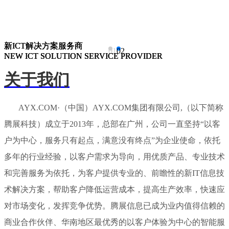
新ICT解决方案服务商
新ICT解决方案服务商
新ICT解决方案服务商
01
02
NEW ICT SOLUTION SERVICE PROVIDER
NEW ICT SOLUTION SERVICE PROVIDER
NEW ICT SOLUTION SERVICE PROVIDER
关于我们
AYX.COM·（中国）AYX.COM集团有限公司,（以下简称
腾展科技）成立于2013年，总部在广州，公司一直坚持“以客
户为中心，服务只有起点，满意没有终点”为企业使命，依托
多年的行业经验，以客户需求为导向，用优质产品、专业技术
和完善服务为依托，为客户提供专业的、前瞻性的新IT信息技
术解决方案，帮助客户降低运营成本，提高生产效率，快速应
对市场变化，发挥竞争优势。腾展信息已成为业内值得信赖的
商业合作伙伴、华南地区最优秀的以客户体验为中心的智能服