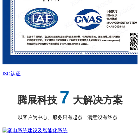
ISO认证
7
腾展科技
大解决方案
以客户为中心、服务只有起点，满意没有终点！