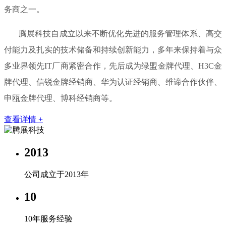
务商之一。
腾展科技自成立以来不断优化先进的服务管理体系、高交
付能力及扎实的技术储备和持续创新能力，多年来保持着与众
多业界领先IT厂商紧密合作，先后成为绿盟金牌代理、H3C金
牌代理、信锐金牌经销商、华为认证经销商、维谛合作伙伴、
申瓯金牌代理、博科经销商等。
查看详情 +
2013
公司成立于2013年
10
10年服务经验